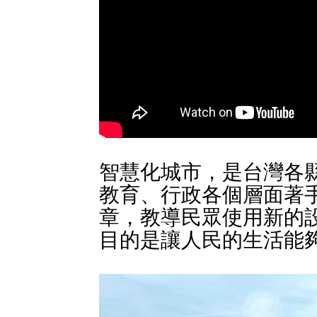
智慧化城市，是台灣各
教育、行政各個層面著
章，教導民眾使用新的
目的是讓人民的生活能