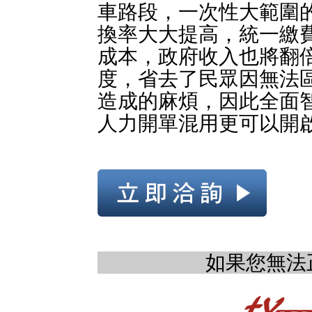
車路段，一次性大範圍
換率大大提高，統一繳
成本，政府收入也將翻
度，省去了民眾因無法
造成的麻煩，因此全面
人力開單混用更可以開
如果您無法