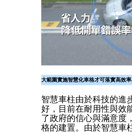
大範圍實施智慧化車格才可落實高效率
智慧車柱由於科技的進
好，目前在耐用性與效
了政府的信心與滿意度
格的建置。由於智慧車